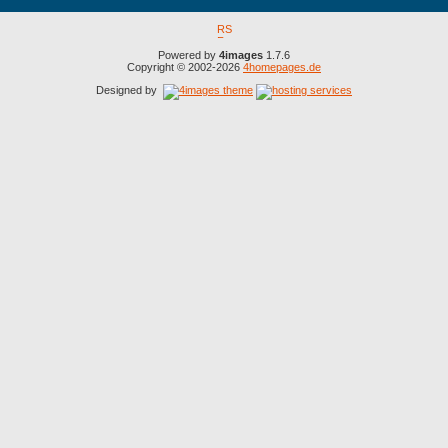
Powered by
4images
1.7.6
Copyright © 2002-2026
4homepages.de
Designed by