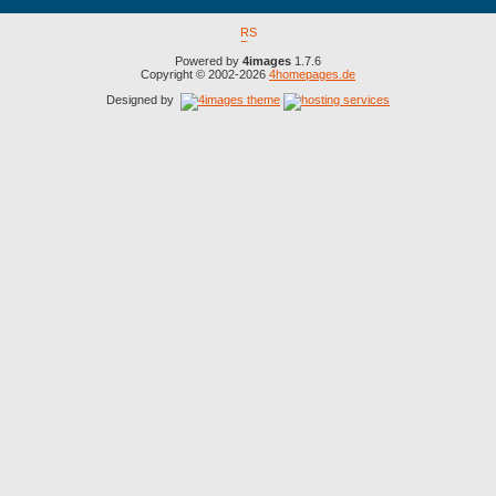
Powered by
4images
1.7.6
Copyright © 2002-2026
4homepages.de
Designed by