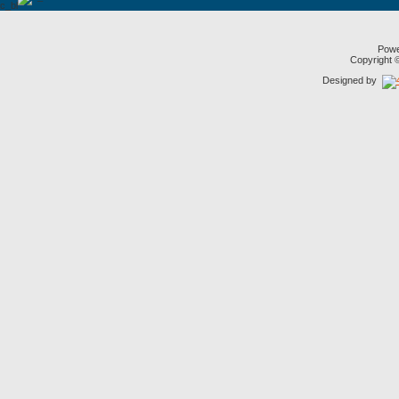
Pow
Copyright
Designed by