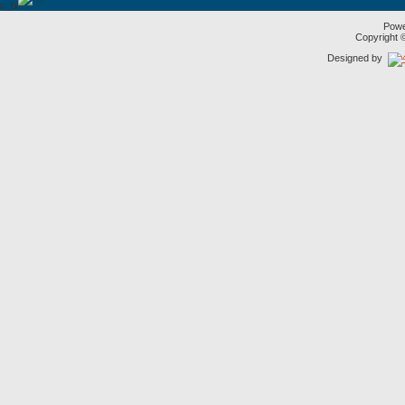
Pow
Copyright
Designed by