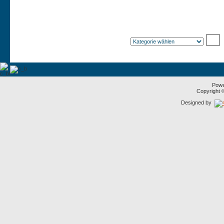
Pow
Copyright
Designed by