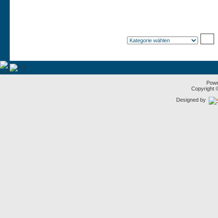
Pow
Copyright
Designed by