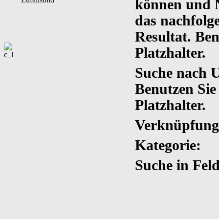
können und 
das nachfolg
Resultat. Ben
Platzhalter.
Suche nach 
Benutzen Sie 
Platzhalter.
Verknüpfung
Kategorie:
Suche in Fel