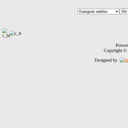
Power
Copyright ©
Designed by