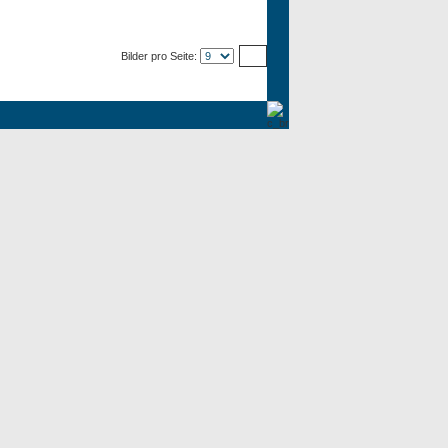
Bilder pro Seite: