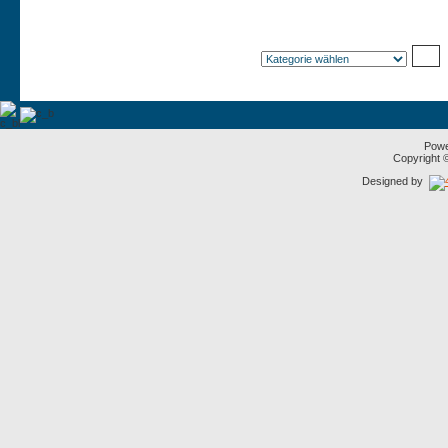
Pow
Copyright
Designed by